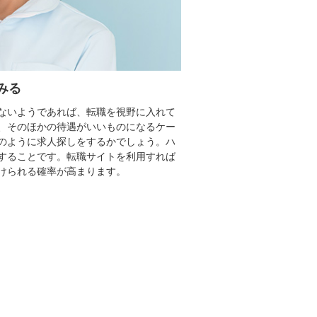
みる
ないようであれば、転職を視野に入れて
、そのほかの待遇がいいものになるケー
のように求人探しをするかでしょう。ハ
することです。転職サイトを利用すれば
けられる確率が高まります。