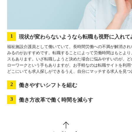
現状が変わらないようなら転職も視野に入れて
福祉施設介護員として働いていて、長時間労働への不満が解消され
みるのがおすすめです。転職することによって労働時間はもとより
スもあります。いざ転職しようと決めた場合に悩みやすいのが、ど
ローワークという手もありますが、お手軽なのは転職サイトを利用
どこにいても求人探しができるうえ、自分にマッチする求人を見つ
働きやすいシフトを組む
働き方改革で働く時間を減らす