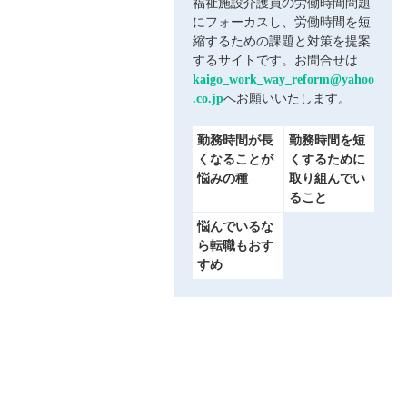
福祉施設介護員の労働時間問題
にフォーカスし、労働時間を短
縮するための課題と対策を提案
するサイトです。お問合せは
kaigo_work_way_reform@yahoo
.co.jp
へお願いいたします。
勤務時間が長
勤務時間を短
くなることが
くするために
悩みの種
取り組んでい
ること
悩んでいるな
ら転職もおす
すめ